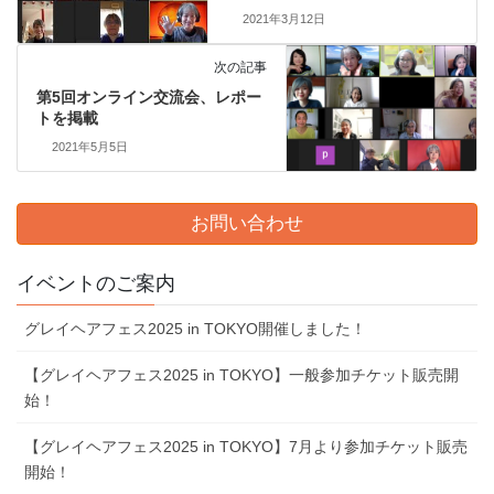
2021年3月12日
次の記事
第5回オンライン交流会、レポー
トを掲載
2021年5月5日
お問い合わせ
イベントのご案内
グレイヘアフェス2025 in TOKYO開催しました！
【グレイヘアフェス2025 in TOKYO】一般参加チケット販売開
始！
【グレイヘアフェス2025 in TOKYO】7⽉より参加チケット販売
開始！