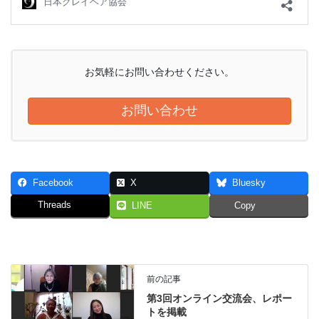
お気軽にお問い合わせください。
お問い合わせ
Facebook
X
Bluesky
Threads
LINE
Copy
前の記事
第3回オンライン交流会、レポー
トを掲載