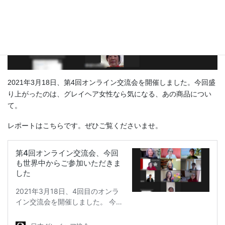
2021年3月18日、第4回オンライン交流会を開催しました。今回盛
り上がったのは、グレイヘア女性なら気になる、あの商品につい
て。
レポートはこちらです。ぜひご覧くださいませ。