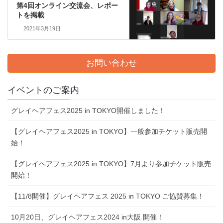
第4回オンライン交流会、レポー
トを掲載
2021年3月19日
お問い合わせ
イベントのご案内
グレイヘアフェス2025 in TOKYO開催しました！
【グレイヘアフェス2025 in TOKYO】一般参加チケット販売開
始！
【グレイヘアフェス2025 in TOKYO】7⽉より参加チケット販売
開始！
【11/8開催】グレイヘアフェス 2025 in TOKYO ご協賛募集！
10⽉20⽇、グレイヘアフェス2024 in⼤阪 開催！