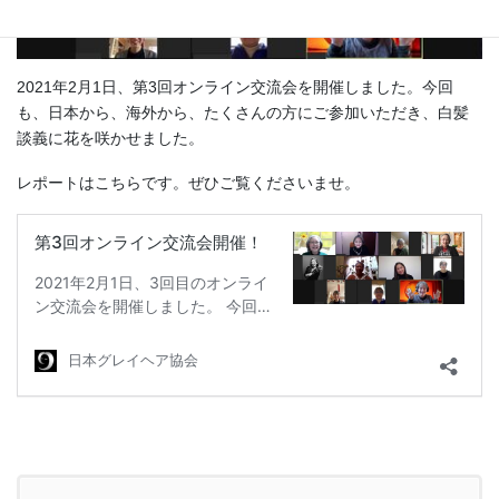
2021年2月1日、第3回オンライン交流会を開催しました。今回
も、日本から、海外から、たくさんの方にご参加いただき、白髪
談義に花を咲かせました。
レポートはこちらです。ぜひご覧くださいませ。