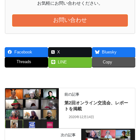
お気軽にお問い合わせください。
お問い合わせ
Facebook
X
Bluesky
Threads
LINE
Copy
前の記事
第2回オンライン交流会、レポー
トを掲載
2020年12月14日
次の記事