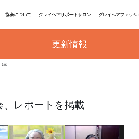
協会について
グレイヘアサポートサロン
グレイヘアファッシ
更新情報
を掲載
会、レポートを掲載