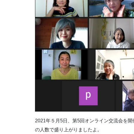
2021年５月5日、第5回オンライン交流会
の人数で盛り上がりましたよ。