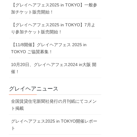
【グレイヘアフェス2025 in TOKYO】一般参
加チケット販売開始！
【グレイヘアフェス2025 in TOKYO】7⽉よ
り参加チケット販売開始！
【11/8開催】グレイヘアフェス 2025 in
TOKYO ご協賛募集！
10⽉20⽇、グレイヘアフェス2024 in⼤阪 開
催！
グレイヘアニュース
全国賃貸住宅新聞社発行の月刊紙にてコメン
ト掲載
グレイヘアフェス2025 in TOKYO開催レポー
ト