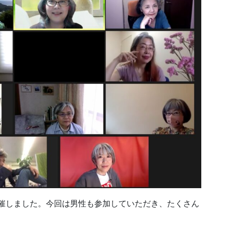
を開催しました。今回は男性も参加していただき、たくさん