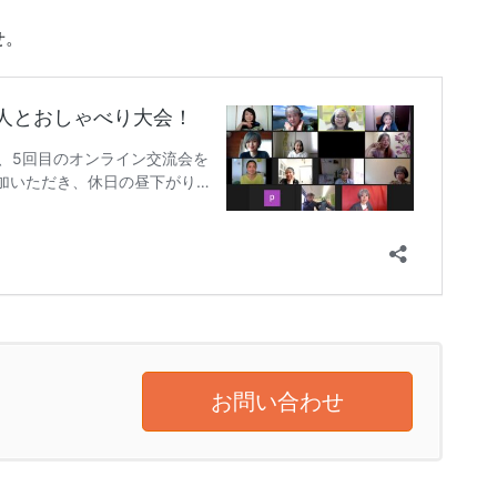
せ。
お問い合わせ