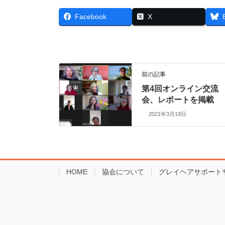
Facebook
X
前の記事
第4回オンライン交流
会、レポートを掲載
2021年3月19日
HOME
協会について
グレイヘアサポート