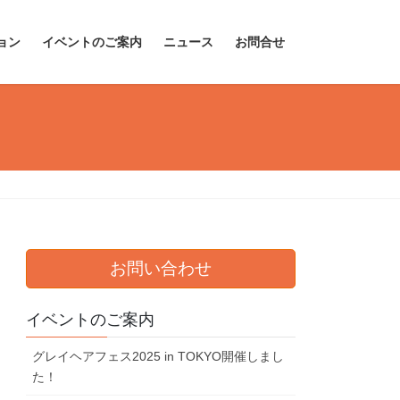
ョン
イベントのご案内
ニュース
お問合せ
お問い合わせ
イベントのご案内
グレイヘアフェス2025 in TOKYO開催しまし
た！