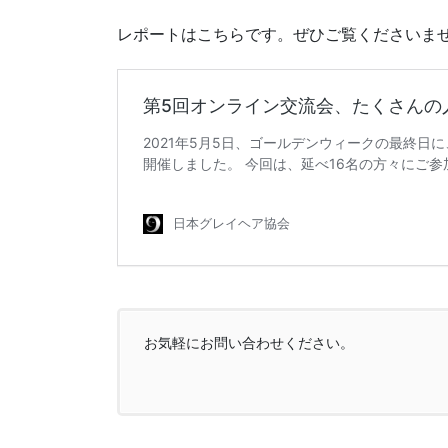
レポートはこちらです。ぜひご覧くださいま
お気軽にお問い合わせください。