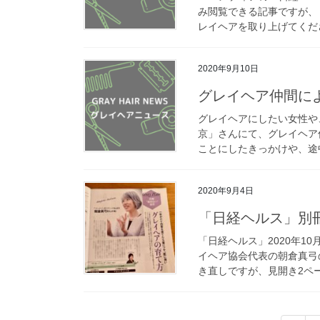
み閲覧できる記事ですが、
レイヘアを取り上げてくださ
2020年9月10日
グレイヘア仲間によ
グレイヘアにしたい女性や
京」さんにて、グレイヘア
ことにしたきっかけや、途中
2020年9月4日
「日経ヘルス」別
「日経ヘルス」2020年
イヘア協会代表の朝倉真弓
き直しですが、見開き2ペー