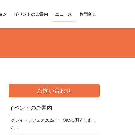
ョン
イベントのご案内
ニュース
お問合せ
お問い合わせ
イベントのご案内
グレイヘアフェス2025 in TOKYO開催しまし
た！