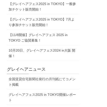
【グレイヘアフェス2025 in TOKYO】一般参
加チケット販売開始！
【グレイヘアフェス2025 in TOKYO】7⽉よ
り参加チケット販売開始！
【11/8開催】グレイヘアフェス 2025 in
TOKYO ご協賛募集！
10⽉20⽇、グレイヘアフェス2024 in⼤阪 開
催！
グレイヘアニュース
全国賃貸住宅新聞社発行の月刊紙にてコメン
ト掲載
グレイヘアフェス2025 in TOKYO開催レポー
ト