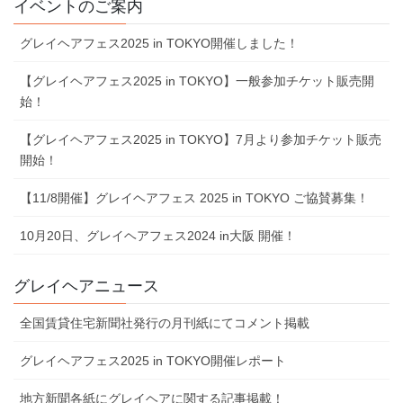
イベントのご案内
グレイヘアフェス2025 in TOKYO開催しました！
【グレイヘアフェス2025 in TOKYO】一般参加チケット販売開
始！
【グレイヘアフェス2025 in TOKYO】7⽉より参加チケット販売
開始！
【11/8開催】グレイヘアフェス 2025 in TOKYO ご協賛募集！
10⽉20⽇、グレイヘアフェス2024 in⼤阪 開催！
グレイヘアニュース
全国賃貸住宅新聞社発行の月刊紙にてコメント掲載
グレイヘアフェス2025 in TOKYO開催レポート
地⽅新聞各紙にグレイヘアに関する記事掲載！