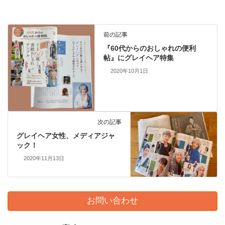
前の記事
『60代からのおしゃれの便利
帖』にグレイヘア特集
2020年10月1日
次の記事
グレイヘア女性、メディアジャ
ック！
2020年11月13日
お問い合わせ