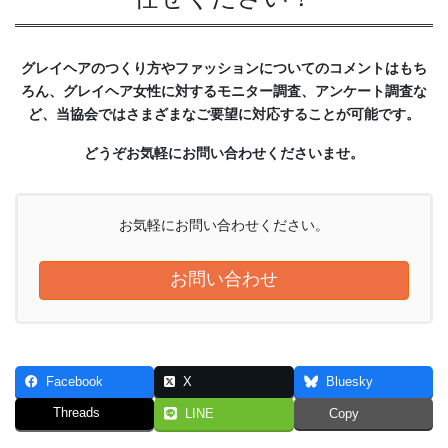
グレイヘアのつくり方やファッションについてのコメントはもち
ろん、グレイヘア女性に対するモニター調査、アンケート調査な
ど、当協会ではさまざまなご要望に対応することが可能です。
どうぞお気軽にお問い合わせくださいませ。
お気軽にお問い合わせください。
お問い合わせ
Facebook
X
Bluesky
Threads
LINE
Copy