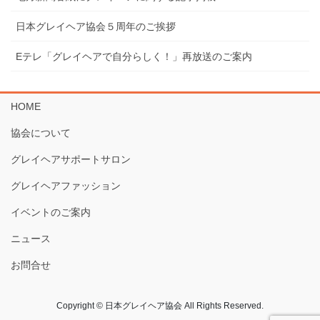
⽇本グレイヘア協会５周年のご挨拶
Eテレ「グレイヘアで⾃分らしく！」再放送のご案内
HOME
協会について
グレイヘアサポートサロン
グレイヘアファッション
イベントのご案内
ニュース
お問合せ
Copyright © 日本グレイヘア協会 All Rights Reserved.