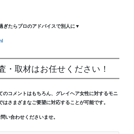
を過ぎたらプロのアドバイスで別人に▼
ml
査・取材はお任せください！
てのコメントはもちろん、グレイヘア女性に対するモニ
ではさまざまなご要望に対応することが可能です。
お問い合わせくださいませ。