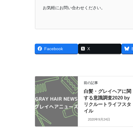
お気軽にお問い合わせください。
Facebook
X
前の記事
白髪・グレイヘアに関
する意識調査2020 by
リクルートライフスタ
イル
2020年9月24日