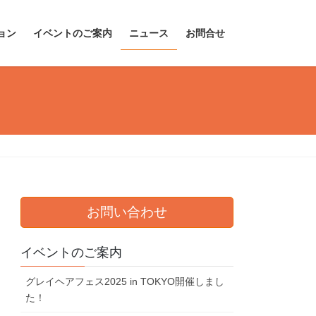
ョン
イベントのご案内
ニュース
お問合せ
お問い合わせ
イベントのご案内
グレイヘアフェス2025 in TOKYO開催しまし
た！