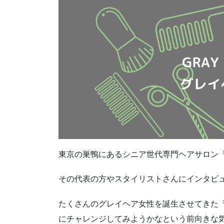
東京の巣鴨にあるシニア世代専門ヘアサロン
その代表の方やスタイリストさんにインタビュー
たくさんのグレイヘア女性を誕生させてきた
にチャレンジしてみようかなという前向きな