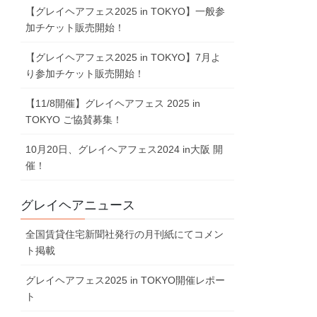
【グレイヘアフェス2025 in TOKYO】一般参
加チケット販売開始！
【グレイヘアフェス2025 in TOKYO】7⽉よ
り参加チケット販売開始！
【11/8開催】グレイヘアフェス 2025 in
TOKYO ご協賛募集！
10⽉20⽇、グレイヘアフェス2024 in⼤阪 開
催！
グレイヘアニュース
全国賃貸住宅新聞社発行の月刊紙にてコメン
ト掲載
グレイヘアフェス2025 in TOKYO開催レポー
ト