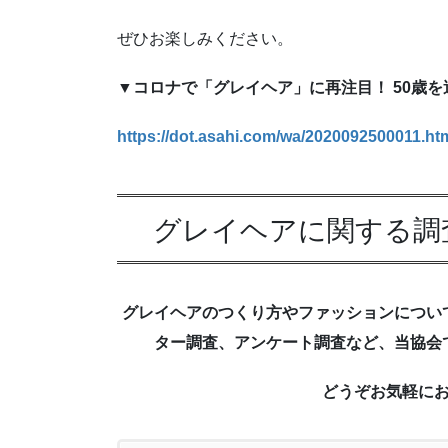
ぜひお楽しみください。
▼コロナで「グレイヘア」に再注目！ 50歳
https://dot.asahi.com/wa/2020092500011.ht
グレイヘアに関する調
グレイヘアのつくり方やファッションについ
ター調査、アンケート調査など、当協会
どうぞお気軽に