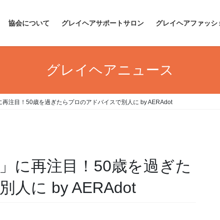
協会について
グレイヘアサポートサロン
グレイヘアファッシ
グレイヘアニュース
注目！50歳を過ぎたらプロのアドバイスで別人に by AERAdot
」に再注目！50歳を過ぎた
 by AERAdot