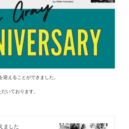
年を迎えることができました。
ただいております。