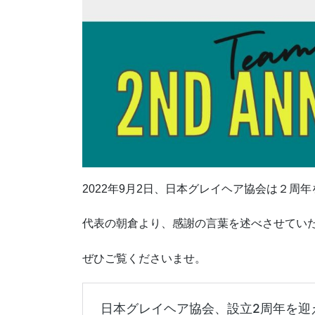
2022年9月2日、日本グレイヘア協会は２周
代表の朝倉より、感謝の言葉を述べさせてい
ぜひご覧くださいませ。