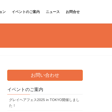
ョン
イベントのご案内
ニュース
お問合せ
お問い合わせ
イベントのご案内
グレイヘアフェス2025 in TOKYO開催しまし
た！