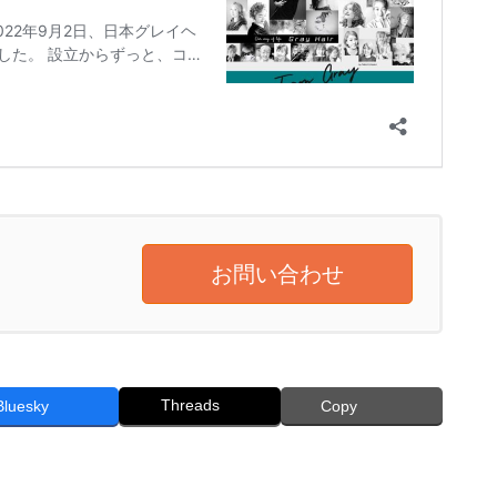
お問い合わせ
Threads
Bluesky
Copy