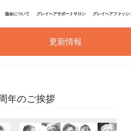
協会について
グレイヘアサポートサロン
グレイヘアファッシ
更新情報
周年のご挨拶