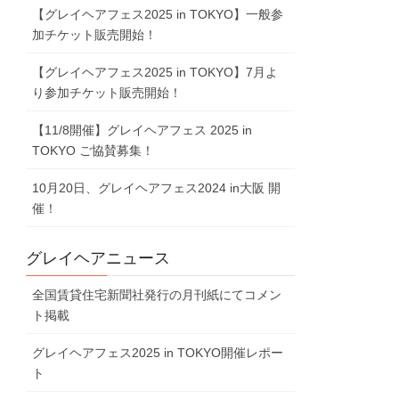
【グレイヘアフェス2025 in TOKYO】一般参
加チケット販売開始！
【グレイヘアフェス2025 in TOKYO】7⽉よ
り参加チケット販売開始！
【11/8開催】グレイヘアフェス 2025 in
TOKYO ご協賛募集！
10⽉20⽇、グレイヘアフェス2024 in⼤阪 開
催！
グレイヘアニュース
全国賃貸住宅新聞社発行の月刊紙にてコメン
ト掲載
グレイヘアフェス2025 in TOKYO開催レポー
ト