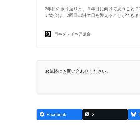
お気軽にお問い合わせください。
Facebook
X