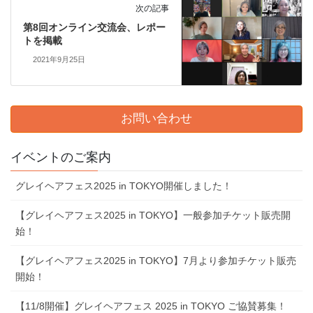
次の記事
第8回オンライン交流会、レポー
トを掲載
2021年9月25日
お問い合わせ
イベントのご案内
グレイヘアフェス2025 in TOKYO開催しました！
【グレイヘアフェス2025 in TOKYO】一般参加チケット販売開
始！
【グレイヘアフェス2025 in TOKYO】7⽉より参加チケット販売
開始！
【11/8開催】グレイヘアフェス 2025 in TOKYO ご協賛募集！