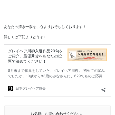
した。
現在、入選作品20句をご紹介するとともに、優秀作品を選出する
投票を行っております。
あなたの清き一票を、心よりお待ちしております！
詳しくは下記よりどうぞ↓
お気軽にお問い合わせください。