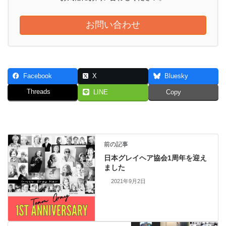
お問い合わせ
Facebook
X
Bluesky
Threads
LINE
Copy
前の記事
日本グレイヘア協会1周年を迎え
ました
2021年9月2日