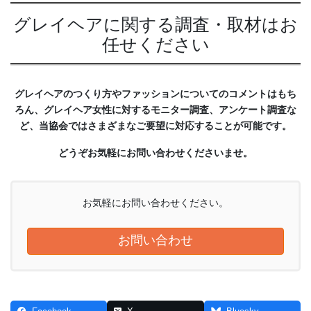
グレイヘアに関する調査・取材はお
任せください
グレイヘアのつくり方やファッションについてのコメントはもち
ろん、グレイヘア女性に対するモニター調査、アンケート調査な
ど、当協会ではさまざまなご要望に対応することが可能です。
どうぞお気軽にお問い合わせくださいませ。
お気軽にお問い合わせください。
お問い合わせ