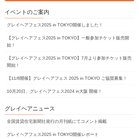
イベントのご案内
グレイヘアフェス2025 in TOKYO開催しました！
【グレイヘアフェス2025 in TOKYO】一般参加チケット販売開
始！
【グレイヘアフェス2025 in TOKYO】7⽉より参加チケット販売
開始！
【11/8開催】グレイヘアフェス 2025 in TOKYO ご協賛募集！
10⽉20⽇、グレイヘアフェス2024 in⼤阪 開催！
グレイヘアニュース
全国賃貸住宅新聞社発行の月刊紙にてコメント掲載
グレイヘアフェス2025 in TOKYO開催レポート