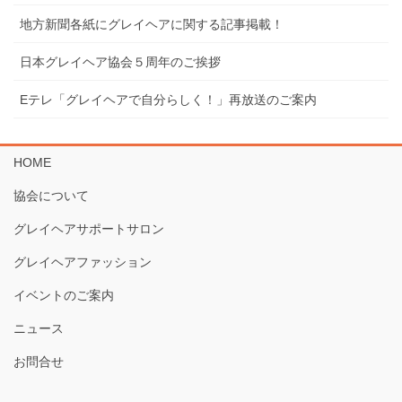
地⽅新聞各紙にグレイヘアに関する記事掲載！
⽇本グレイヘア協会５周年のご挨拶
Eテレ「グレイヘアで⾃分らしく！」再放送のご案内
HOME
協会について
グレイヘアサポートサロン
グレイヘアファッション
イベントのご案内
ニュース
お問合せ