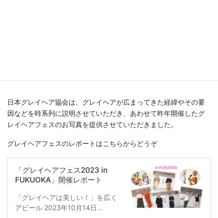
日本グレイヘア協会は、グレイヘアが広まってきた経緯やその要
因などを時系列に説明させていただき、あわせて昨年開催したグ
レイヘアフェスのお写真を提供させていただきました。
グレイヘアフェスのレポートはこちらからどうぞ