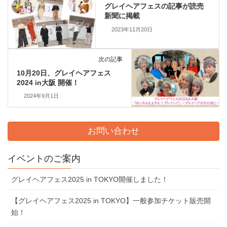
グレイヘアフェスの記事が読売
新聞に掲載
2023年11月20日
次の記事
10⽉20⽇、グレイヘアフェス
2024 in⼤阪 開催！
2024年9月1日
お問い合わせ
イベントのご案内
グレイヘアフェス2025 in TOKYO開催しました！
【グレイヘアフェス2025 in TOKYO】一般参加チケット販売開
始！