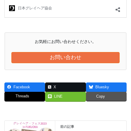
お気軽にお問い合わせください。
お問い合わせ
Facebook
X
Bluesky
Threads
LINE
Copy
前の記事