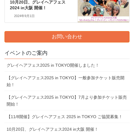
10⽉20⽇、グレイヘアフェス
2024 in⼤阪 開催！
2024年9月1日
お問い合わせ
イベントのご案内
グレイヘアフェス2025 in TOKYO開催しました！
【グレイヘアフェス2025 in TOKYO】一般参加チケット販売開
始！
【グレイヘアフェス2025 in TOKYO】7⽉より参加チケット販売
開始！
【11/8開催】グレイヘアフェス 2025 in TOKYO ご協賛募集！
10⽉20⽇、グレイヘアフェス2024 in⼤阪 開催！