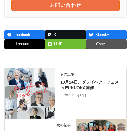
お問い合わせ
Facebook
X
Bluesky
Threads
LINE
Copy
前の記事
10月14日、グレイヘア・フェス
in FUKUOKA開催！
2023年6月17日
次の記事