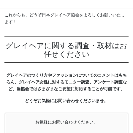
す。
これからも、どうぞ日本グレイヘア協会をよろしくお願いいたし
ます！
グレイヘアに関する調査・取材はお
任せください
グレイヘアのつくり方やファッションについてのコメントはもち
ろん、グレイヘア女性に対するモニター調査、アンケート調査な
ど、当協会ではさまざまなご要望に対応することが可能です。
どうぞお気軽にお問い合わせくださいませ。
お気軽にお問い合わせください。