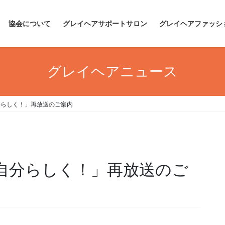
協会について
グレイヘアサポートサロン
グレイヘアファッシ
グレイヘアニュース
分らしく！」再放送のご案内
⾃分らしく！」再放送のご