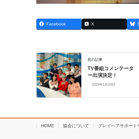
Facebook
X
前の記事
TV番組コメンテータ
ー出演決定！
2025年1月10日
HOME
協会について
グレイヘアサポート