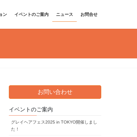
ョン
イベントのご案内
ニュース
お問合せ
お問い合わせ
イベントのご案内
グレイヘアフェス2025 in TOKYO開催しまし
た！