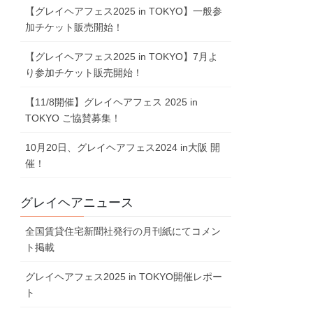
【グレイヘアフェス2025 in TOKYO】一般参
加チケット販売開始！
【グレイヘアフェス2025 in TOKYO】7⽉よ
り参加チケット販売開始！
【11/8開催】グレイヘアフェス 2025 in
TOKYO ご協賛募集！
10⽉20⽇、グレイヘアフェス2024 in⼤阪 開
催！
グレイヘアニュース
全国賃貸住宅新聞社発行の月刊紙にてコメン
ト掲載
グレイヘアフェス2025 in TOKYO開催レポー
ト