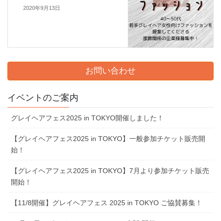
2020年9月13日
お問い合わせ
イベントのご案内
グレイヘアフェス2025 in TOKYO開催しました！
【グレイヘアフェス2025 in TOKYO】一般参加チケット販売開
始！
【グレイヘアフェス2025 in TOKYO】7⽉より参加チケット販売
開始！
【11/8開催】グレイヘアフェス 2025 in TOKYO ご協賛募集！