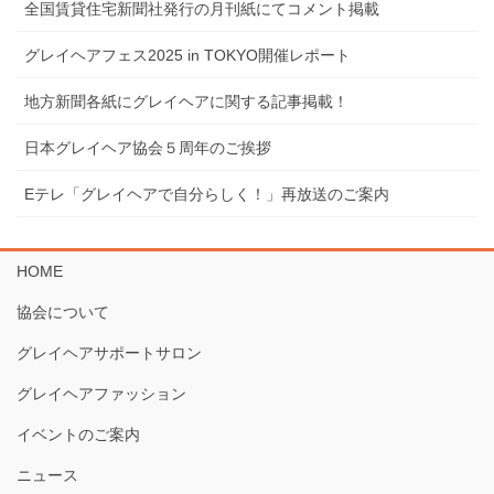
全国賃貸住宅新聞社発行の月刊紙にてコメント掲載
グレイヘアフェス2025 in TOKYO開催レポート
地⽅新聞各紙にグレイヘアに関する記事掲載！
⽇本グレイヘア協会５周年のご挨拶
Eテレ「グレイヘアで⾃分らしく！」再放送のご案内
HOME
協会について
グレイヘアサポートサロン
グレイヘアファッション
イベントのご案内
ニュース