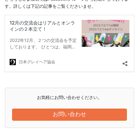
す。詳しくは下記の記事をご覧くださいませ。
お気軽にお問い合わせください。
お問い合わせ