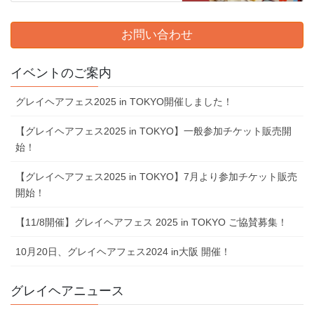
お問い合わせ
イベントのご案内
グレイヘアフェス2025 in TOKYO開催しました！
【グレイヘアフェス2025 in TOKYO】一般参加チケット販売開
始！
【グレイヘアフェス2025 in TOKYO】7⽉より参加チケット販売
開始！
【11/8開催】グレイヘアフェス 2025 in TOKYO ご協賛募集！
10⽉20⽇、グレイヘアフェス2024 in⼤阪 開催！
グレイヘアニュース