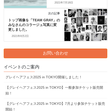
2021年7月18日
次の記事
トップ画像を「TEAM GRAY」の
みなさんのコラージュ写真に変
更しました。
2021年8月2日
お問い合わせ
イベントのご案内
グレイヘアフェス2025 in TOKYO開催しました！
【グレイヘアフェス2025 in TOKYO】一般参加チケット販売開
始！
【グレイヘアフェス2025 in TOKYO】7⽉より参加チケット販売
開始！