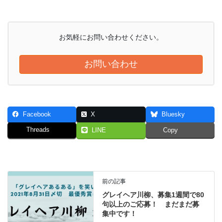
お気軽にお問い合わせください。
お問い合わせ
Facebook
X
Bluesky
Threads
LINE
Copy
前の記事
グレイヘア川柳、募集1週間で80
句以上のご応募！ まだまだ募
集中です！