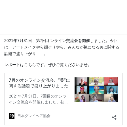
2021年7月31日、第7回オンライン交流会を開催しました。今回
は、アートメイクやら顔そりやら、みんなが気になる美に関する
話題で盛り上がり……。
レポートはこちらです。ぜひご覧くださいませ。