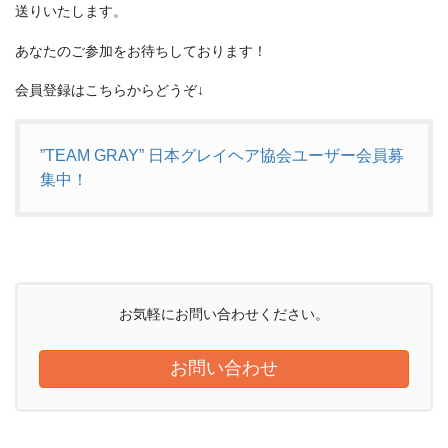
送りいたします。
あなたのご参加をお待ちしております！
会員登録はこちらからどうぞ↓
”TEAM GRAY” 日本グレイヘア協会ユーザー会員募
集中！
お気軽にお問い合わせください。
お問い合わせ