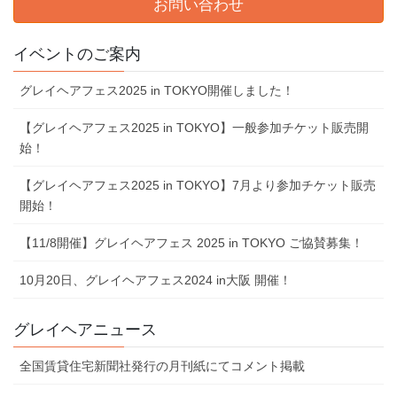
お問い合わせ
イベントのご案内
グレイヘアフェス2025 in TOKYO開催しました！
【グレイヘアフェス2025 in TOKYO】一般参加チケット販売開
始！
【グレイヘアフェス2025 in TOKYO】7⽉より参加チケット販売
開始！
【11/8開催】グレイヘアフェス 2025 in TOKYO ご協賛募集！
10⽉20⽇、グレイヘアフェス2024 in⼤阪 開催！
グレイヘアニュース
全国賃貸住宅新聞社発行の月刊紙にてコメント掲載