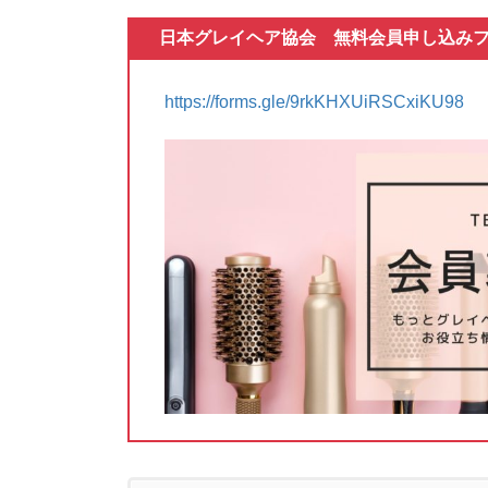
日本グレイヘア協会 無料会員申し込み
https://forms.gle/9rkKHXUiRSCxiKU98