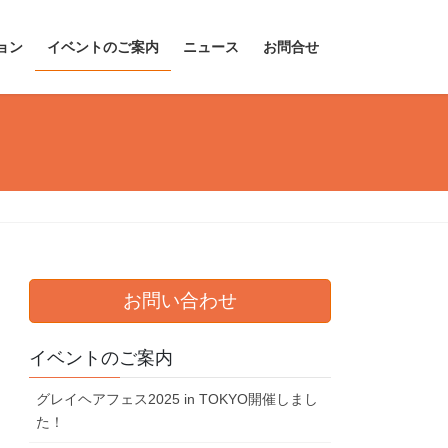
ョン
イベントのご案内
ニュース
お問合せ
お問い合わせ
イベントのご案内
グレイヘアフェス2025 in TOKYO開催しまし
た！