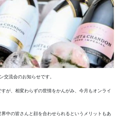
イン交流会のお知らせです。
ですが、相変わらずの世情をかんがみ、今月もオンライ
世界中の皆さんと顔を合わせられるというメリットもあ