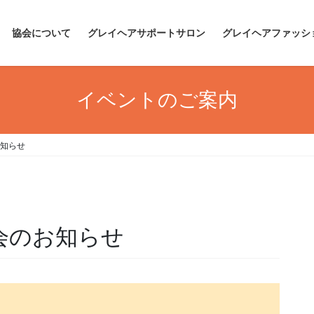
協会について
グレイヘアサポートサロン
グレイヘアファッシ
イベントのご案内
お知らせ
会のお知らせ