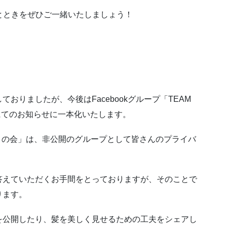
とときをぜひご一緒いたしましょう！
。
ておりましたが、今後はFacebookグループ「TEAM
にてのお知らせに一本化いたします。
ア）の会」は、非公開のグループとして皆さんのプライバ
答えていただくお手間をとっておりますが、そのことで
ります。
を公開したり、髪を美しく見せるための工夫をシェアし