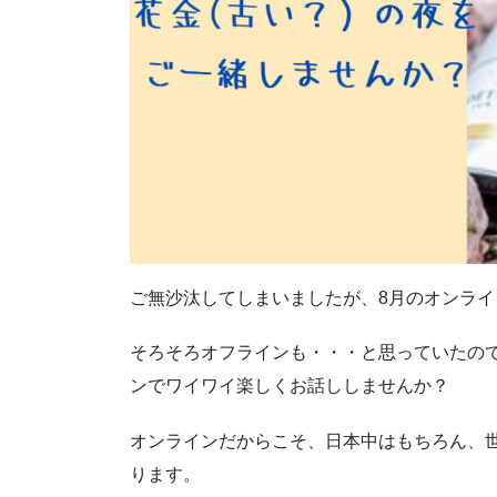
ご無沙汰してしまいましたが、8月のオンラ
そろそろオフラインも・・・と思っていたの
ンでワイワイ楽しくお話ししませんか？
オンラインだからこそ、日本中はもちろん、
ります。