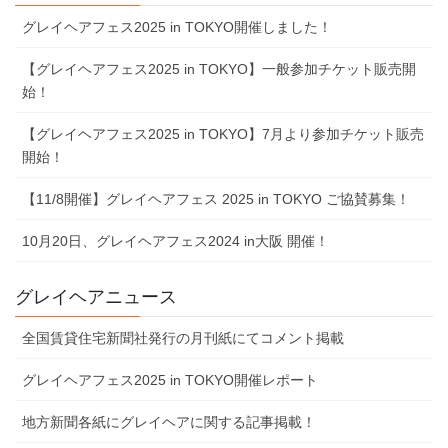
グレイヘアフェス2025 in TOKYO開催しました！
【グレイヘアフェス2025 in TOKYO】一般参加チケット販売開
始！
【グレイヘアフェス2025 in TOKYO】7⽉より参加チケット販売
開始！
【11/8開催】グレイヘアフェス 2025 in TOKYO ご協賛募集！
10⽉20⽇、グレイヘアフェス2024 in⼤阪 開催！
グレイヘアニュース
全国賃貸住宅新聞社発行の月刊紙にてコメント掲載
グレイヘアフェス2025 in TOKYO開催レポート
地⽅新聞各紙にグレイヘアに関する記事掲載！