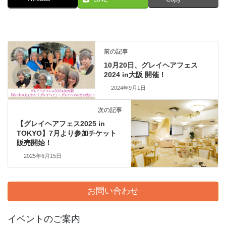
前の記事
10⽉20⽇、グレイヘアフェス
2024 in⼤阪 開催！
2024年9月1日
次の記事
【グレイヘアフェス2025 in
TOKYO】7⽉より参加チケット
販売開始！
2025年6月15日
お問い合わせ
イベントのご案内